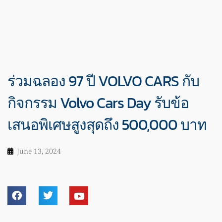
ร่วมฉลอง 97 ปี VOLVO CARS กับ
กิจกรรม Volvo Cars Day รับข้อ
เสนอพิเศษสูงสุดถึง 500,000 บาท
June 13, 2024