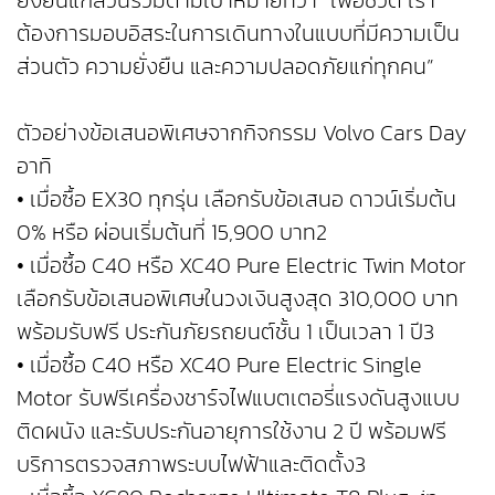
ยั่งยืนแก่ส่วนรวมตามเป้าหมายที่ว่า “เพื่อชีวิต เรา
ต้องการมอบอิสระในการเดินทางในแบบที่มีความเป็น
ส่วนตัว ความยั่งยืน และความปลอดภัยแก่ทุกคน”
ตัวอย่างข้อเสนอพิเศษจากกิจกรรม Volvo Cars Day
อาทิ
• เมื่อซื้อ EX30 ทุกรุ่น เลือกรับข้อเสนอ ดาวน์เริ่มต้น
0% หรือ ผ่อนเริ่มต้นที่ 15,900 บาท2
• เมื่อซื้อ C40 หรือ XC40 Pure Electric Twin Motor
เลือกรับข้อเสนอพิเศษในวงเงินสูงสุด 310,000 บาท
พร้อมรับฟรี ประกันภัยรถยนต์ชั้น 1 เป็นเวลา 1 ปี3
• เมื่อซื้อ C40 หรือ XC40 Pure Electric Single
Motor รับฟรีเครื่องชาร์จไฟแบตเตอรี่แรงดันสูงแบบ
ติดผนัง และรับประกันอายุการใช้งาน 2 ปี พร้อมฟรี
บริการตรวจสภาพระบบไฟฟ้าและติดตั้ง3