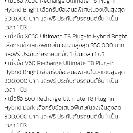
• เมื่อซื้อ XC90 Recharge Ultimate T8 Plug-in
Hybrid Bright เลือกรับข้อเสนอพิเศษในวงเงินสูงสุด
500,000 บาท และฟรี ประกันภัยรถยนต์ชั้น 1 เป็น
เวลา 1 ปี3
• เมื่อซื้อ XC60 Ultimate T8 Plug-in Hybrid Bright
เลือกรับข้อเสนอพิเศษในวงเงินสูงสุด 350,000 บาท
และฟรี ประกันภัยรถยนต์ชั้น 1 เป็นเวลา 1 ปี3
• เมื่อซื้อ V60 Recharge Ultimate T8 Plug-in
Hybrid Bright เลือกรับข้อเสนอพิเศษในวงเงินสูงสุด
300,000 บาท และฟรี ประกันภัยรถยนต์ชั้น 1 เป็น
เวลา 1 ปี3
• เมื่อซื้อ S60 Recharge Ultimate T8 Plug-in
Hybrid Dark เลือกรับข้อเสนอพิเศษในวงเงินสูงสุด
300,000 บาท และฟรี ประกันภัยรถยนต์ชั้น 1 เป็น
เวลา 1 ปี3