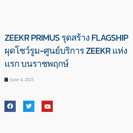
ZEEKR PRIMUS รุดสร้าง FLAGSHIP
ผุดโชว์รูม-ศูนย์บริการ ZEEKR แห่ง
แรก บนราชพฤกษ์
June 4, 2025