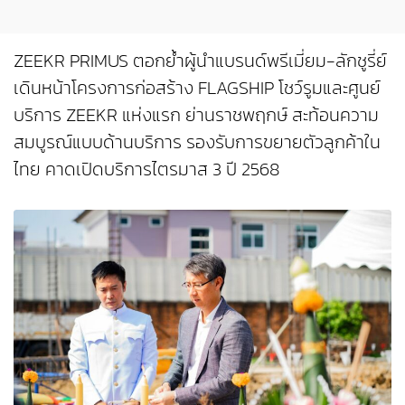
ZEEKR PRIMUS ตอกย้ำผู้นำแบรนด์พรีเมี่ยม-ลักชูรี่ย์
เดินหน้าโครงการก่อสร้าง FLAGSHIP โชว์รูมและศูนย์
บริการ ZEEKR แห่งแรก ย่านราชพฤกษ์ สะท้อนความ
สมบูรณ์แบบด้านบริการ รองรับการขยายตัวลูกค้าใน
ไทย คาดเปิดบริการไตรมาส 3 ปี 2568