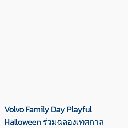
Volvo Family Day Playful
Halloween ร่วมฉลองเทศกาล