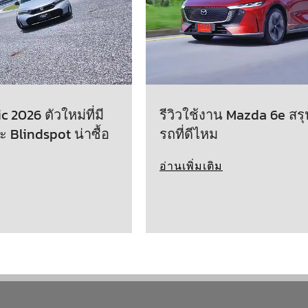
 2026 ตัวใหม่ที่มี
รีวิวใช้งาน Mazda 6e สรุ
ะ Blindspot น่าซื้อ
รถที่ดีไหม
อ่านเพิ่มเติม