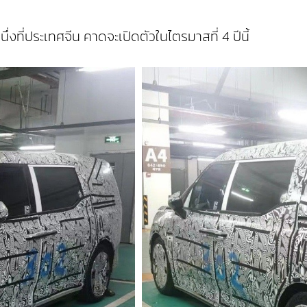
ที่ประเทศจีน คาดจะเปิดตัวในไตรมาสที่ 4 ปีนี้