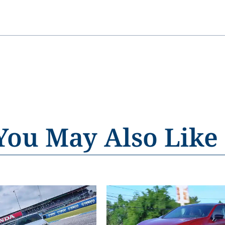
You May Also Like