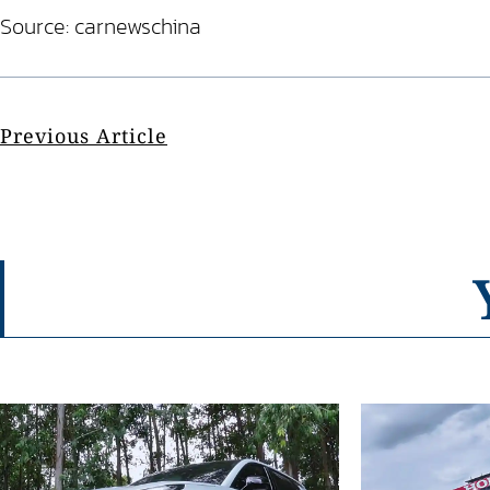
Source: carnewschina
Previous Article