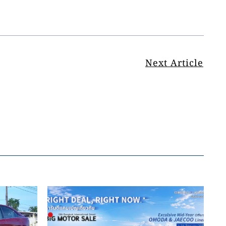
Next Article