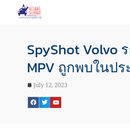
SpyShot Volvo รถ
MPV ถูกพบในปร
July 12, 2023