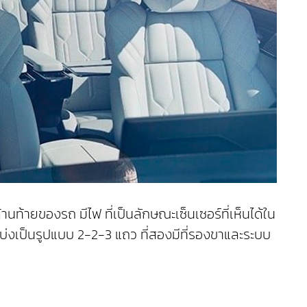
ท้ายของรถ มีไฟ ที่เป็นลักษณะเซ็นเซอร์ที่เห็นได้ใน
บ่งเป็นรูปแบบ 2-2-3 แถว ที่สองมีที่รองขาและระบบ