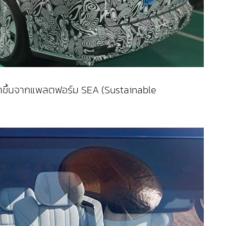
ฒนาขึ้นจากแพลตฟอร์ม SEA (Sustainable