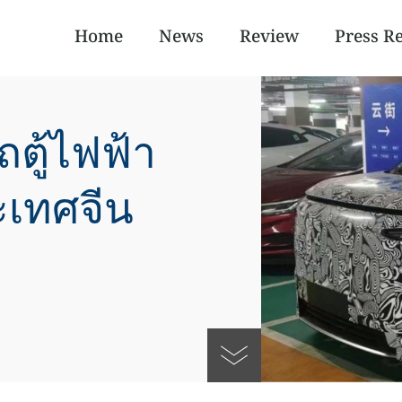
Home
News
Review
Press R
ตู้ไฟฟ้า
ะเทศจีน