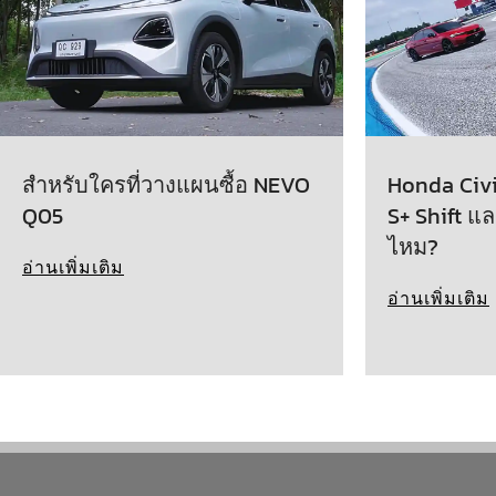
สำหรับใครที่วางแผนซื้อ NEVO
Honda Civic
Q05
S+ Shift แล
ไหม?
อ่านเพิ่มเติม
อ่านเพิ่มเติม