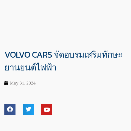
VOLVO CARS จัดอบรมเสริมทักษะ
ยานยนต์ไฟฟ้า
May 31, 2024