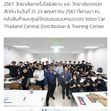
2567, วิทยาลัยเทคโนโลยีสยาม และ วิทยาลัยเทคนิค
สัตหีบ ในวันที่ 21, 23 พฤษภาคม 2567 ที่ผ่านมา ณ
คลังสินค้าและศูนย์จัดอบรมแบบครบวงจร Volvo Car
Thailand Central Distribution & Training Center