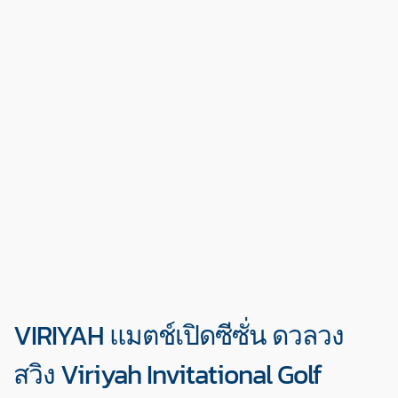
VIRIYAH แมตช์เปิดซีซั่น ดวลวง
สวิง Viriyah Invitational Golf