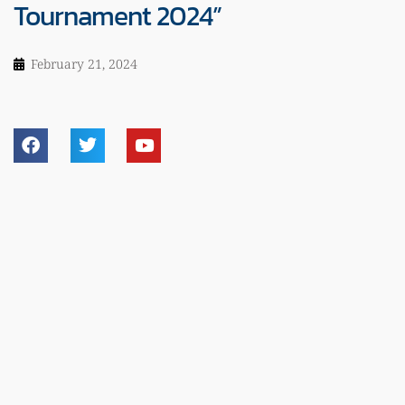
Tournament 2024”
February 21, 2024