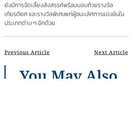
ยังมีการจัดเลี้ยงสังสรรค์พร้อมมอบถ้วยรางวัล
เกียรติยศ และรางวัลพิเศษแก่ผู้ชนะเลิศการแข่งขันใน
ประเภทต่าง ๆ อีกด้วย
Previous Article
Next Article
You May Also
Like