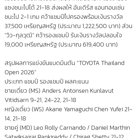
แซงชนะไปได้ 21-18 ส่งผลให้ อันเดิร์ส แอนทอนเซ่น
ชนะไป 2-1 เกม คว้าแชมป์ไปครองพร้อมเงินรางวัล
37,500 เหรียญสหรัฐ (ประมาณ 1,222,500 บาท) ส่วน
"วิว-กุลวุฒิ" คว้ารองแชมป์ รับเงินรางวัลปลอบใจ
19,000 เหรียญสหรัฐ (ประมาณ 619,400 บาท)
สรุปผลการแข่งขันแบดมินตัน “TOYOTA Thailand
Open 2026”
ประเภท แชมป์ รองแชมป์ ผลคะแนน
ชายเดี่ยว (MS) Anders Antonsen Kunlavut
Vitidsarn 9-21, 24-22, 21-18
หญิงเดี่ยว (WS) Akane Yamaguchi Chen Yufei 21-
14, 21-18
ชายคู่ (MD) Leo Rolly Carnando / Daniel Marthin
Satwiksairaj Rankireddy / Chirag Shetty 21-12,