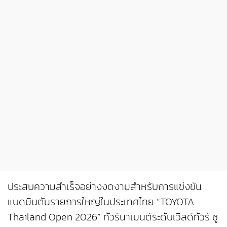
ประสบความสำเร็จอย่างงดงามสำหรับการแข่งขัน
แบดมินตันรายการใหญ่ในประเทศไทย “TOYOTA
Thailand Open 2026” ทัวร์นาเมนต์ระดับเวิลด์ทัวร์ ซู