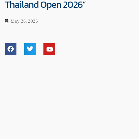
Thailand Open 2026”
May 26, 2026