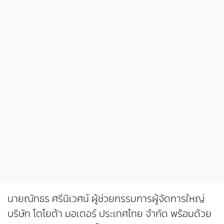
นายณัทธร ศรีนิเวศน์ ผู้ช่วยกรรมการผู้จัดการใหญ่
บริษัท โตโยต้า มอเตอร์ ประเทศไทย จำกัด พร้อมด้วย