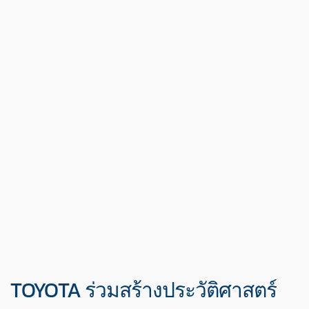
TOYOTA ร่วมสร้างประวัติศาสตร์