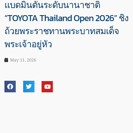
แบดมินตันระดับนานาชาติ
“TOYOTA Thailand Open 2026” ชิง
ถ้วยพระราชทานพระบาทสมเด็จ
พระเจ้าอยู่หัว
May 11, 2026