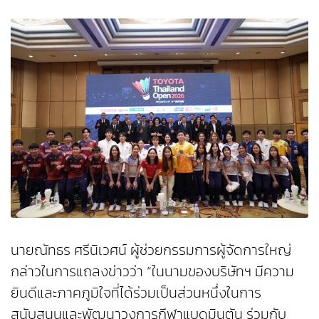
นายณัทธร ศรีนิเวศน์ ผู้ช่วยกรรมการผู้จัดการใหญ่
กล่าวในการแถลงข่าวว่า “ในนามของบริษัทฯ มีความ
ยินดีและภาคภูมิใจที่ได้ร่วมเป็นส่วนหนึ่งในการ
สนับสนุนและพัฒนาวงการกีฬาแบดมินตัน ร่วมกับ