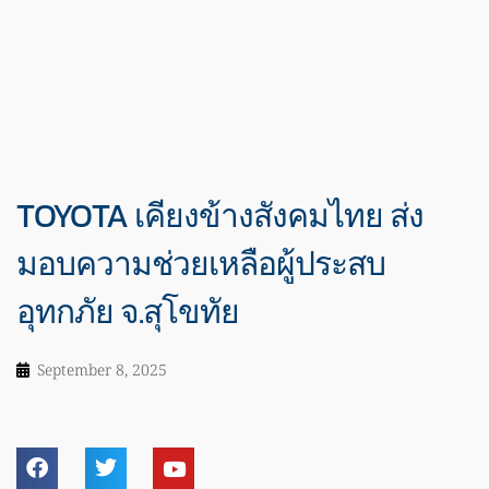
TOYOTA เคียงข้างสังคมไทย ส่ง
มอบความช่วยเหลือผู้ประสบ
อุทกภัย จ.สุโขทัย
September 8, 2025