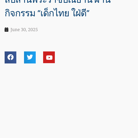
กิจกรรม “เด็กไทย ใฝ่ดี”
June 30, 2025