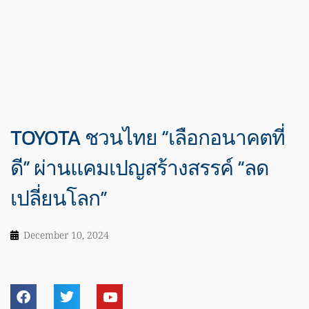
TOYOTA ชวนไทย “เลือกอนาคตที่
ดี” ผ่านแคมเปญสร้างสรรค์ “ลด
เปลี่ยนโลก”
December 10, 2024