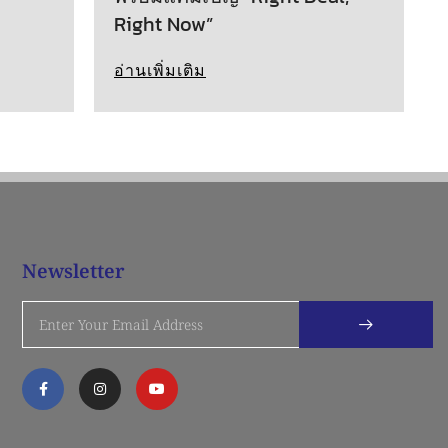
Right Now”
อ่านเพิ่มเติม
Newsletter