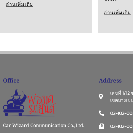
อ่านเพิ่มเติม
อ่านเพิ่มเติม
Office
Address
เลขที่ 1/12
เขตบางเขน
02-102-00
Car Wizard Communication Co.,Ltd.
02-102-002