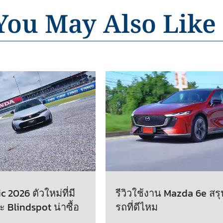
You May Also Like
 2026 ตัวใหม่ที่มี
รีวิวใช้งาน Mazda 6e สรุ
ะ Blindspot น่าซื้อ
รถที่ดีไหม