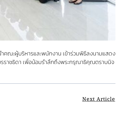
นำคณะผู้บริหารและพนักงาน เข้าร่วมพิธีลงนามแสดง
ชรราชธิดา เพื่อน้อมรำลึกถึงพระกรุณาธิคุณตราบนิจ
Next Article