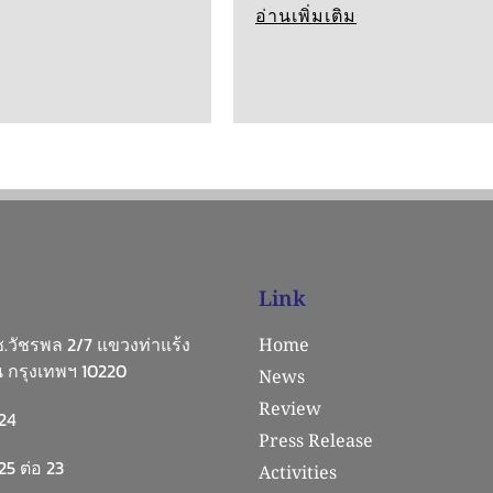
อ่านเพิ่มเติม
Link
 ซ.วัชรพล 2/7 แขวงท่าแร้ง
Home
 กรุงเทพฯ 10220
News
Review
24
Press Release
5 ต่อ 23
Activities