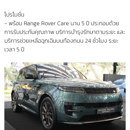
โปรโมชั่น
- พร้อม Range Rover Care นาน 5 ปี ประกอบด้วย
การรับประกันคุณภาพ บริการบำรุงรักษาตามระยะ และ
บริการช่วยเหลือฉุกเฉินบนท้องถนน 24 ชั่วโมง ระยะ
เวลา 5 ปี