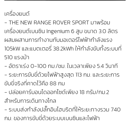
เครื่องยนต์
- THE NEW RANGE ROVER SPORT มาพร้อม
เครื่องยนต์เบนซิน Ingenium 6 สูบ ขนาด 3.0 ลิตร
ผสมผสานการทำงานกับมอเตอร์ไฟฟ้ากำลังแรง
105kW และแบตเตอรี่ 38.2kWh ให้กำลังขับทั้งระบบที่
510 แรงม้า
- อัตราเร่ง 0-100 กม./ชม. ในเวลาเพียง 5.4 วินาที
- ระยะการขับขี่ด้วยไฟฟ้าสูงสุด 113 กม. และระยะการ
ขับขี่จริงที่คาดไว้คือ 88 กม
- ปล่อยคาร์บอนไดออกไซด์เพียง 18 กรัม/กม.2
สำหรับการเดินทางไกล
- ระบบส่งกำลังปลั๊กอินไฮบริดที่ให้ระยะทางรวม 740
กม. ของการขับขี่ด้วยระบบเบนซินและไฟฟ้า