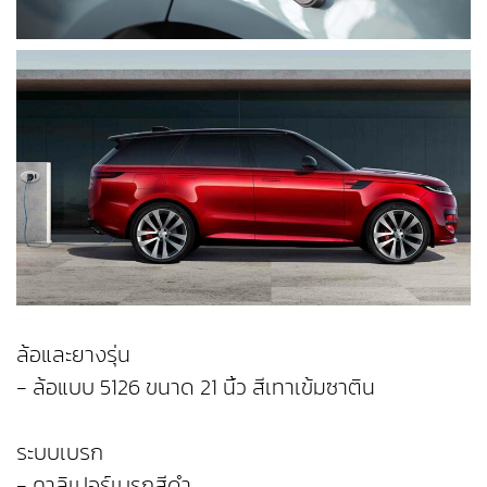
ล้อและยางรุ่น
- ล้อแบบ 5126 ขนาด 21 นิ้ว สีเทาเข้มซาติน
ระบบเบรก
- คาลิเปอร์เบรกสีดำ