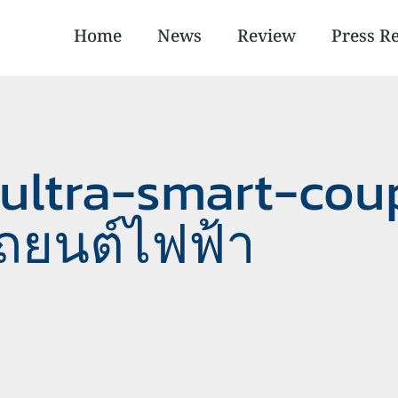
Home
News
Review
Press R
-ultra-smart-cou
ถยนต์ไฟฟ้า