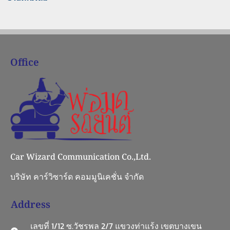
Office
Car Wizard Communication Co.,Ltd.
บริษัท คาร์วิซาร์ด คอมมูนิเคชั่น จำกัด
Address
เลขที่ 1/12 ซ.วัชรพล 2/7 แขวงท่าแร้ง เขตบางเขน