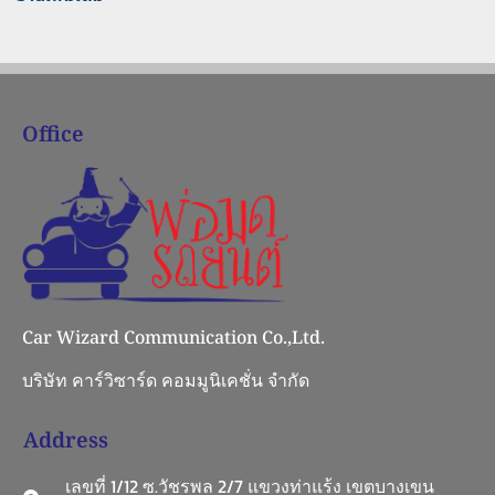
Office
Car Wizard Communication Co.,Ltd.
บริษัท คาร์วิซาร์ด คอมมูนิเคชั่น จำกัด
Address
เลขที่ 1/12 ซ.วัชรพล 2/7 แขวงท่าแร้ง เขตบางเขน