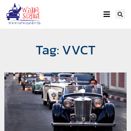
Tag: VVCT