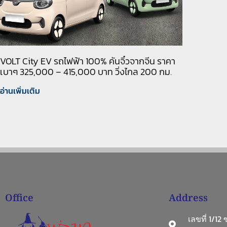
VOLT City EV รถไฟฟ้า 100% คันจิ๋วจากจีน ราคา
เบาๆ 325,000 – 415,000 บาท วิ่งไกล 200 กม.
อ่านเพิ่มเติม
Office
Address
เลขที่ 1/12