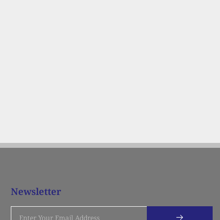
Newsletter