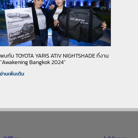
พบกับ TOYOTA YARIS ATIV NIGHTSHADE ที่งาน
“Awakening Bangkok 2024”
อ่านเพิ่มเติม