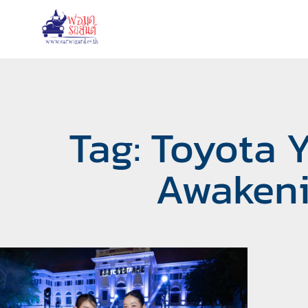
Tag: Toyota 
Awakeni