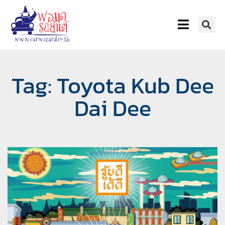
Tag: Toyota Kub Dee
Dai Dee