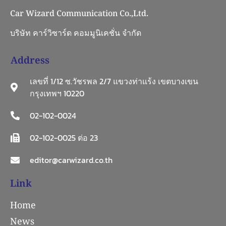
Car Wizard Communication Co.,Ltd.
บริษัท คาร์วิซาร์ด คอมมูนิเคชั่น จำกัด
Address
เลขที่ 1/12 ซ.วัชรพล 2/7 แขวงท่าแร้ง เขตบางเขน
กรุงเทพฯ 10220
02-102-0024
02-102-0025 ต่อ 23
editor@carwizard.co.th
Link
Home
News