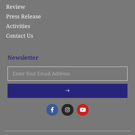
Review
Press Release
Activities
Contact Us
Newsletter