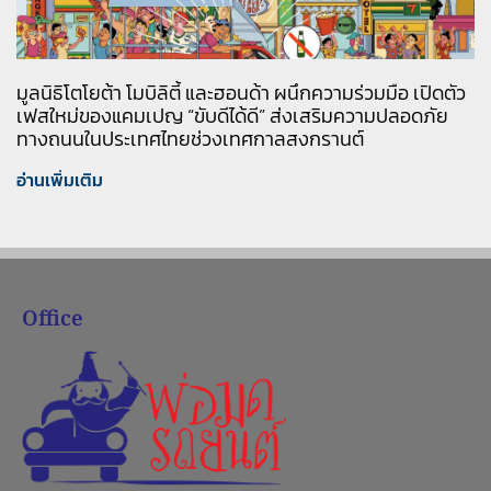
มูลนิธิโตโยต้า โมบิลิตี้ และฮอนด้า ผนึกความร่วมมือ เปิดตัว
เฟสใหม่ของแคมเปญ “ขับดีได้ดี” ส่งเสริมความปลอดภัย
ทางถนนในประเทศไทยช่วงเทศกาลสงกรานต์
อ่านเพิ่มเติม
Office