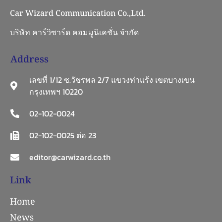
Car Wizard Communication Co.,Ltd.
บริษัท คาร์วิซาร์ด คอมมูนิเคชั่น จำกัด
Address
เลขที่ 1/12 ซ.วัชรพล 2/7 แขวงท่าแร้ง เขตบางเขน
กรุงเทพฯ 10220
02-102-0024
02-102-0025 ต่อ 23
editor@carwizard.co.th
Link
Home
News