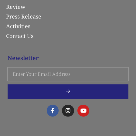
Review
Press Release
Activities
Contact Us
Newsletter