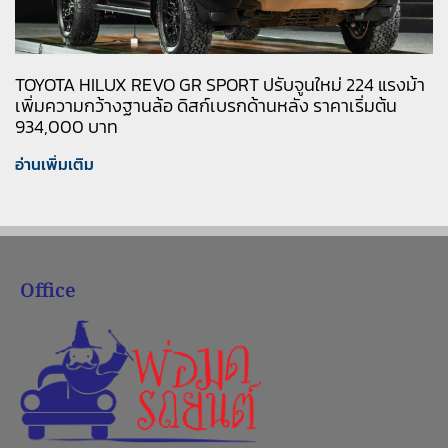
TOYOTA HILUX REVO GR SPORT ปรับจูนใหม่ 224 แรงม้า
เพิ่มความกว้างฐานล้อ ดิสก์เบรกด้านหลัง ราคาเริ่มต้น
934,000 บาท
อ่านเพิ่มเติม
Office