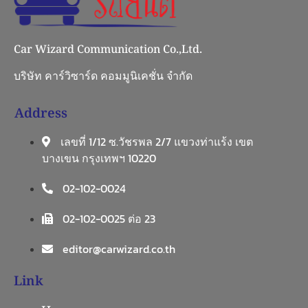
Car Wizard Communication Co.,Ltd.
บริษัท คาร์วิซาร์ด คอมมูนิเคชั่น จำกัด
Address
เลขที่ 1/12 ซ.วัชรพล 2/7 แขวงท่าแร้ง เขต
บางเขน กรุงเทพฯ 10220
02-102-0024
02-102-0025 ต่อ 23
editor@carwizard.co.th
Link