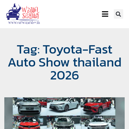
Tag: Toyota-Fast
Auto Show thailand
2026