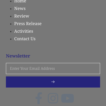
Home
News
Review
Press Release
Activities
Contact Us
Newsletter