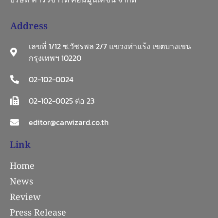
Address
เลขที่ 1/12 ซ.วัชรพล 2/7 แขวงท่าแร้ง เขตบางเขน
กรุงเทพฯ 10220
02-102-0024
02-102-0025 ต่อ 23
editor@carwizard.co.th
Link
Home
News
Review
Press Release