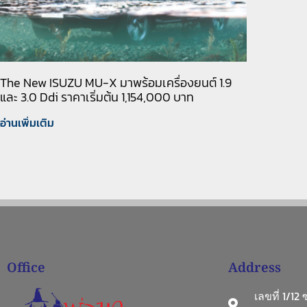
The New ISUZU MU-X มาพร้อมเครื่องยนต์ 1.9
และ 3.0 Ddi ราคาเริ่มต้น 1,154,000 บาท
อ่านเพิ่มเติม
Office
Address
เลขที่ 1/12