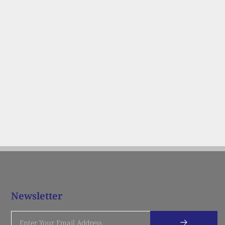
Newsletter