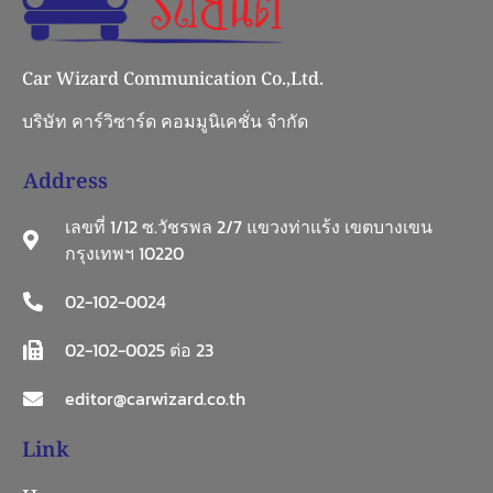
Car Wizard Communication Co.,Ltd.
บริษัท คาร์วิซาร์ด คอมมูนิเคชั่น จำกัด
Address
เลขที่ 1/12 ซ.วัชรพล 2/7 แขวงท่าแร้ง เขตบางเขน
กรุงเทพฯ 10220
02-102-0024
02-102-0025 ต่อ 23
editor@carwizard.co.th
Link