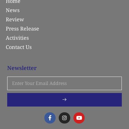
Home
News
Review
Press Release
Activities
Contact Us
Newsletter