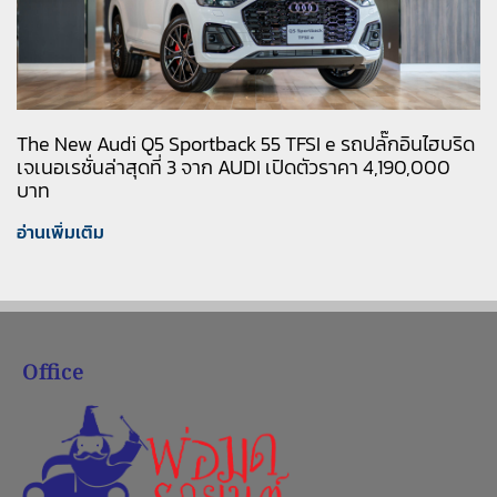
The New Audi Q5 Sportback 55 TFSI e รถปลั๊กอินไฮบริด
เจเนอเรชั่นล่าสุดที่ 3 จาก AUDI เปิดตัวราคา 4,190,000
บาท
อ่านเพิ่มเติม
Office