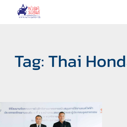
Tag: Thai Hond