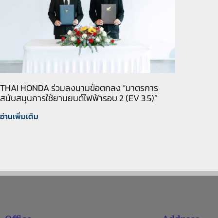
THAI HONDA ร่วมลงนามข้อตกลง “มาตรการ
สนับสนุนการใช้ยานยนต์ไฟฟ้ารอบ 2 (EV 3.5)”
อ่านเพิ่มเติม