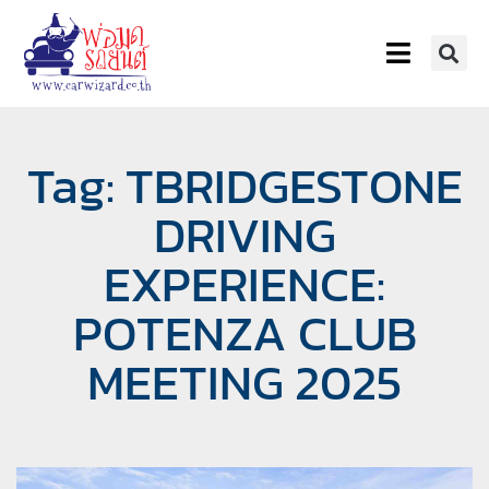
Tag: TBRIDGESTONE
DRIVING
EXPERIENCE:
POTENZA CLUB
MEETING 2025