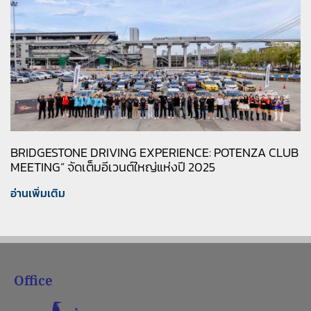
BRIDGESTONE DRIVING EXPERIENCE: POTENZA CLUB
MEETING” จัดเต็มอีเวนต์ใหญ่แห่งปี 2025
อ่านเพิ่มเติม
Office