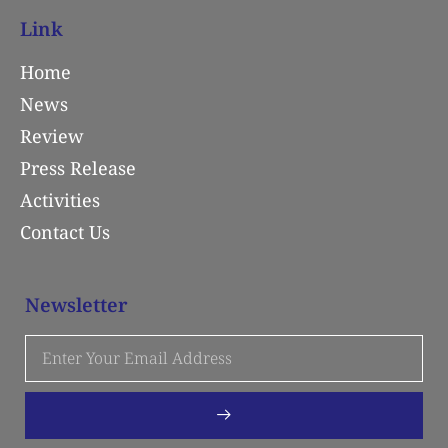
Link
Home
News
Review
Press Release
Activities
Contact Us
Newsletter