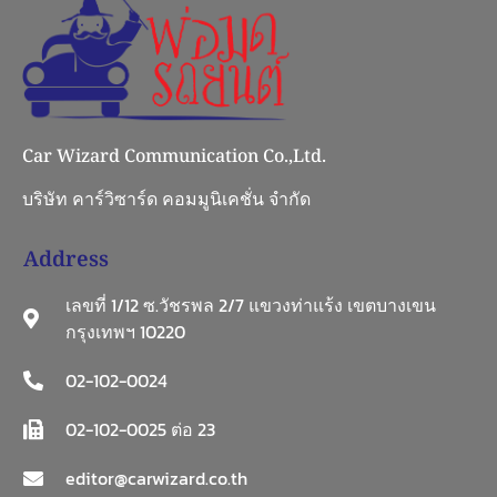
Car Wizard Communication Co.,Ltd.
บริษัท คาร์วิซาร์ด คอมมูนิเคชั่น จำกัด
Address
เลขที่ 1/12 ซ.วัชรพล 2/7 แขวงท่าแร้ง เขตบางเขน
กรุงเทพฯ 10220
02-102-0024
02-102-0025 ต่อ 23
editor@carwizard.co.th