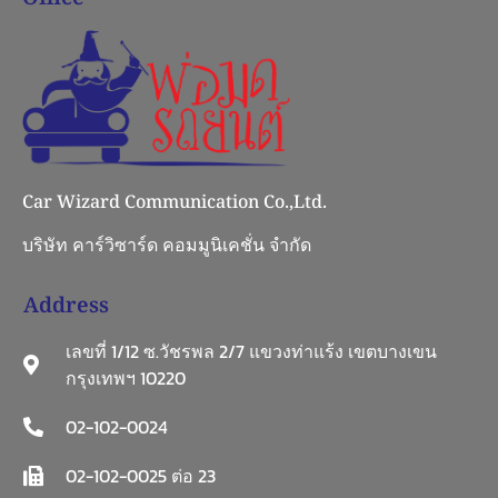
Car Wizard Communication Co.,Ltd.
บริษัท คาร์วิซาร์ด คอมมูนิเคชั่น จำกัด
Address
เลขที่ 1/12 ซ.วัชรพล 2/7 แขวงท่าแร้ง เขตบางเขน
กรุงเทพฯ 10220
02-102-0024
02-102-0025 ต่อ 23