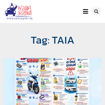
Tag: TAIA