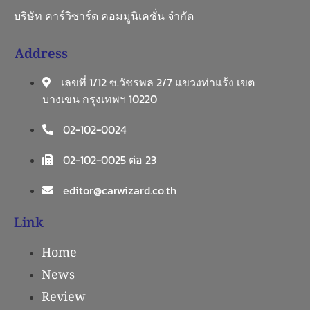
บริษัท คาร์วิซาร์ด คอมมูนิเคชั่น จำกัด
Address
เลขที่ 1/12 ซ.วัชรพล 2/7 แขวงท่าแร้ง เขต
บางเขน กรุงเทพฯ 10220
02-102-0024
02-102-0025 ต่อ 23
editor@carwizard.co.th
Link
Home
News
Review