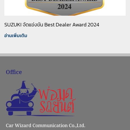
SUZUKI จัดแข่งขัน Best Dealer Award 2024
อ่านเพิ่มเติม
Office
Car Wizard Communication Co.,Ltd.