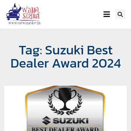
Tag: Suzuki Best
Dealer Award 2024