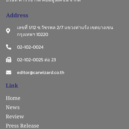
Address
เลขที่ 1/12 ซ.วัชรพล 2/7 แขวงท่าแร้ง เขตบางเขน
กรุงเทพฯ 10220
02-102-0024
02-102-0025 ต่อ 23
editor@carwizard.co.th
Link
Home
News
Review
Press Release