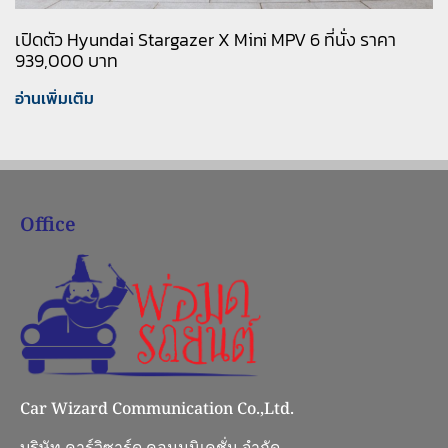
เปิดตัว Hyundai Stargazer X Mini MPV 6 ที่นั่ง ราคา
939,000 บาท
อ่านเพิ่มเติม
Office
Car Wizard Communication Co.,Ltd.
บริษัท คาร์วิซาร์ด คอมมูนิเคชั่น จำกัด