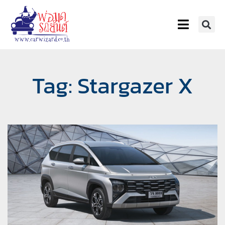
Tag: Stargazer X