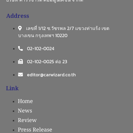
Address
เลขที่ 1/12 ซ.วัชรพล 2/7 แขวงท่าแร้ง เขต
บางเขน กรุงเทพฯ 10220
02-102-0024
02-102-0025 ต่อ 23
editor@carwizard.co.th
Link
Home
News
Review
Press Release