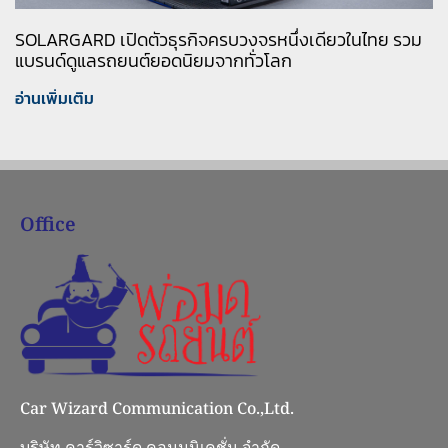
SOLARGARD เปิดตัวธุรกิจครบวงจรหนึ่งเดียวในไทย รวม
แบรนด์ดูแลรถยนต์ยอดนิยมจากทั่วโลก
อ่านเพิ่มเติม
Office
Car Wizard Communication Co.,Ltd.
บริษัท คาร์วิซาร์ด คอมมูนิเคชั่น จำกัด