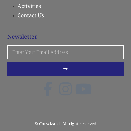
Activities
Contact Us
Newsletter
© Carwizard. All right reserved