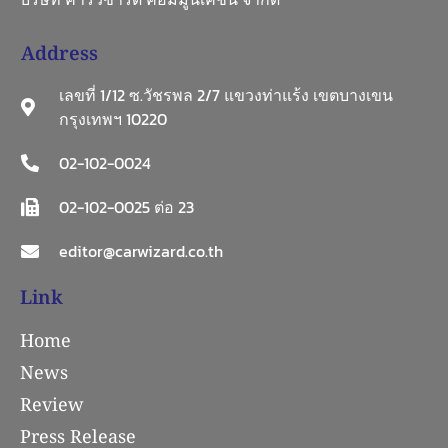
Address
เลขที่ 1/12 ซ.วัชรพล 2/7 แขวงท่าแร้ง เขตบางเขน
กรุงเทพฯ 10220
02-102-0024
02-102-0025 ต่อ 23
editor@carwizard.co.th
Link
Home
News
Review
Press Release