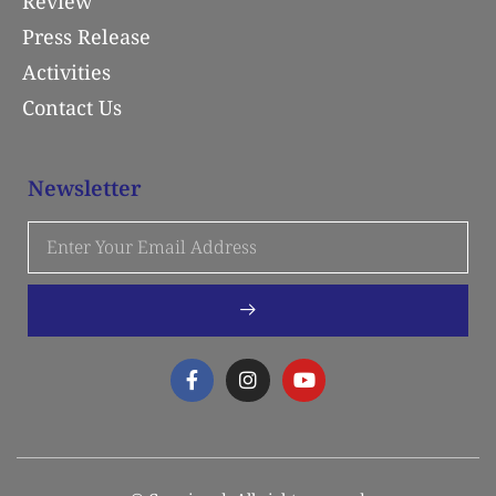
Review
Press Release
Activities
Contact Us
Newsletter