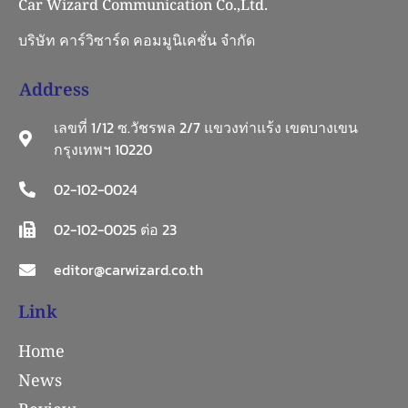
Car Wizard Communication Co.,Ltd.
บริษัท คาร์วิซาร์ด คอมมูนิเคชั่น จำกัด
Address
เลขที่ 1/12 ซ.วัชรพล 2/7 แขวงท่าแร้ง เขตบางเขน
กรุงเทพฯ 10220
02-102-0024
02-102-0025 ต่อ 23
editor@carwizard.co.th
Link
Home
News