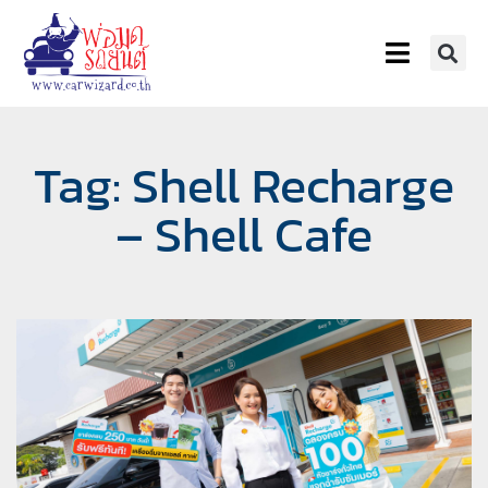
Tag: Shell Recharge
– Shell Cafe