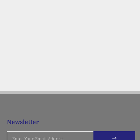
Newsletter