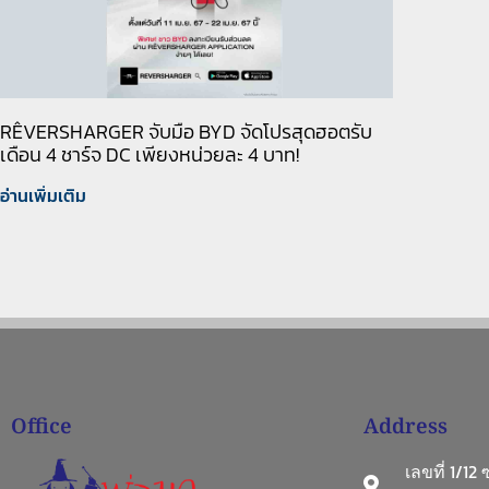
RÊVERSHARGER จับมือ BYD จัดโปรสุดฮอตรับ
เดือน 4 ชาร์จ DC เพียงหน่วยละ 4 บาท!
อ่านเพิ่มเติม
Office
Address
เลขที่ 1/12