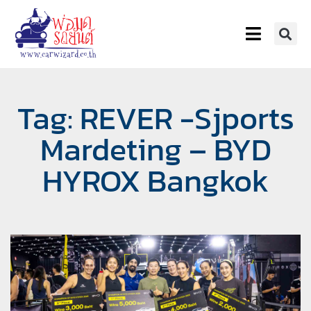
Tag: REVER -Sjports
Mardeting – BYD
HYROX Bangkok