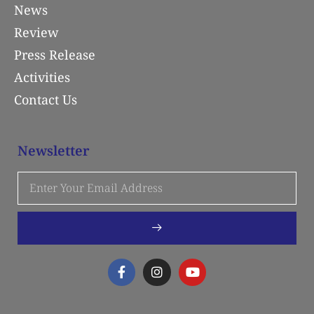
News
Review
Press Release
Activities
Contact Us
Newsletter