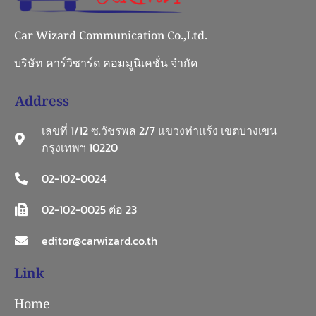
Car Wizard Communication Co.,Ltd.
บริษัท คาร์วิซาร์ด คอมมูนิเคชั่น จำกัด
Address
เลขที่ 1/12 ซ.วัชรพล 2/7 แขวงท่าแร้ง เขตบางเขน
กรุงเทพฯ 10220
02-102-0024
02-102-0025 ต่อ 23
editor@carwizard.co.th
Link
Home