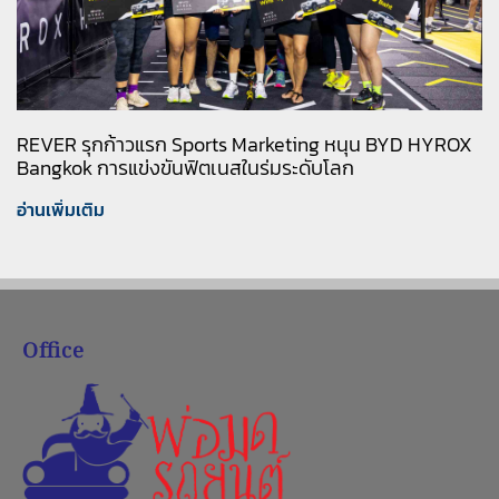
REVER รุกก้าวแรก Sports Marketing หนุน BYD HYROX
Bangkok การแข่งขันฟิตเนสในร่มระดับโลก
อ่านเพิ่มเติม
Office