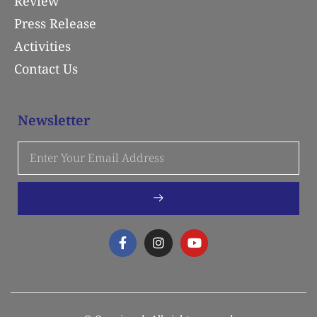
Review
Press Release
Activities
Contact Us
Newsletter