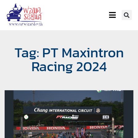
Tag: PT Maxintron
Racing 2024