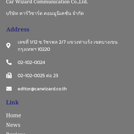
Car Wizard Communication Co.,Ltd.
บริษัท คาร์วิซาร์ด คอมมูนิเคชั่น จำกัด
Address
เลขที่ 1/12 ซ.วัชรพล 2/7 แขวงท่าแร้ง เขตบางเขน
กรุงเทพฯ 10220
02-102-0024
02-102-0025 ต่อ 23
editor@carwizard.co.th
Link
Home
News