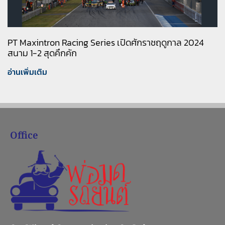
PT Maxintron Racing Series เปิดศักราชฤดูกาล 2024
สนาม 1-2 สุดคึกคัก
อ่านเพิ่มเติม
Office