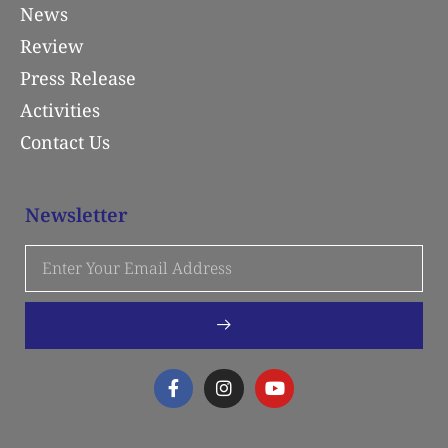
News
Review
Press Release
Activities
Contact Us
Newsletter