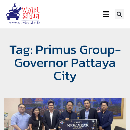
Tag: Primus Group-
Governor Pattaya
City