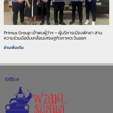
Primus Group เข้าพบผู้ว่าฯ – ผู้บริหารเมืองพัทยา สาน
ความร่วมมือขับเคลื่อนเศรษฐกิจภาคตะวันออก
อ่านเพิ่มเติม
Office