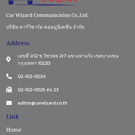
Car Wizard Communication Co.,Ltd.
บริษัท คาร์วิซาร์ด คอมมูนิเคชั่น จำกัด
Address
เลขที่ 1/12 ซ.วัชรพล 2/7 แขวงท่าแร้ง เขตบางเขน
กรุงเทพฯ 10220
02-102-0024
02-102-0025 ต่อ 23
editor@carwizard.co.th
Link
Home