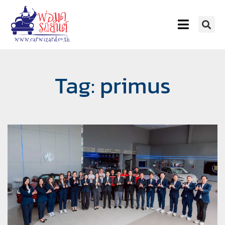
Tag: primus