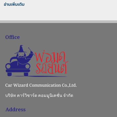
อ่านเพิ่มเติม
Office
Car Wizard Communication Co.,Ltd.
บริษัท คาร์วิซาร์ด คอมมูนิเคชั่น จำกัด
Address