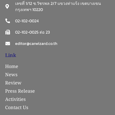
เลขที่ 1/12 ซ.วัชรพล 2/7 แขวงท่าแร้ง เขตบางเขน
กรุงเทพฯ 10220
02-102-0024
02-102-0025 ต่อ 23
editor@carwizard.co.th
Link
Home
News
Review
Press Release
Activities
Contact Us