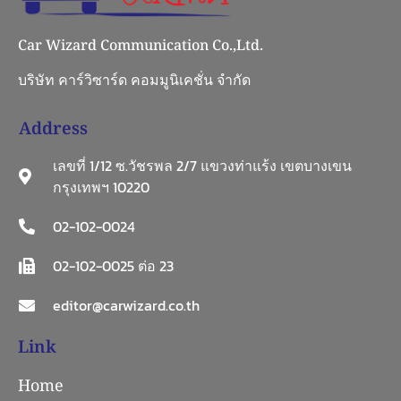
Car Wizard Communication Co.,Ltd.
บริษัท คาร์วิซาร์ด คอมมูนิเคชั่น จำกัด
Address
เลขที่ 1/12 ซ.วัชรพล 2/7 แขวงท่าแร้ง เขตบางเขน
กรุงเทพฯ 10220
02-102-0024
02-102-0025 ต่อ 23
editor@carwizard.co.th
Link
Home