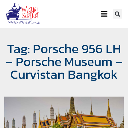
Tag: Porsche 956 LH
– Porsche Museum –
Curvistan Bangkok