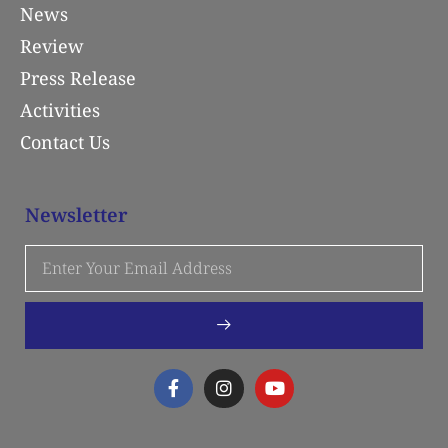
News
Review
Press Release
Activities
Contact Us
Newsletter