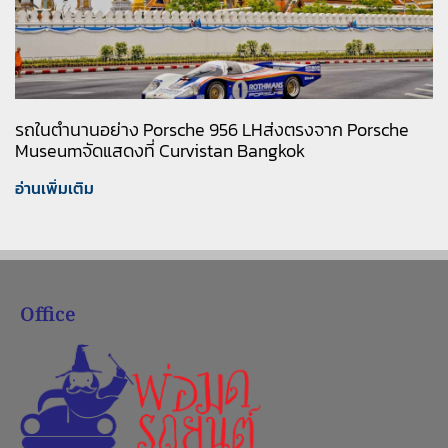
รถในตำนานอย่าง Porsche 956 LHส่งตรงจาก Porsche
Museumจัดแสดงที่ Curvistan Bangkok
อ่านเพิ่มเติม
Office