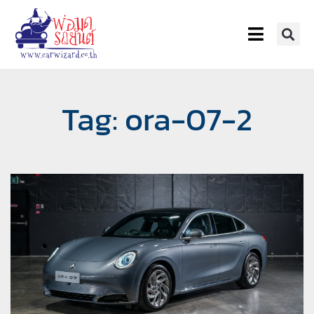
Tag: ora-07-2