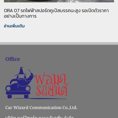
ORA 07 รถไฟฟ้าสปอร์ตคูเป้สมรรถนะสูง รอเปิดตัวราคา
อย่างเป็นทางการ
อ่านเพิ่มเติม
Office
Car Wizard Communication Co.,Ltd.
บริษัท คาร์วิซาร์ด คอมมูนิเคชั่น จำกัด