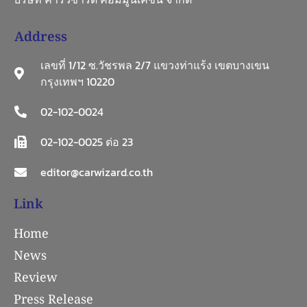
Address
เลขที่ 1/12 ซ.วัชรพล 2/7 แขวงท่าแร้ง เขตบางเขน
กรุงเทพฯ 10220
02-102-0024
02-102-0025 ต่อ 23
editor@carwizard.co.th
Link
Home
News
Review
Press Release