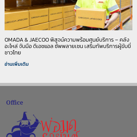
OMADA & JAECOO พิสูจน์ความพร้อมศูนย์บริการ – คลัง
อะไหล่ จับมือ ดีเอชแอล ซัพพลายเชน เสริมทัพบริการผู้ขับขี่
ชาวไทย
อ่านเพิ่มเติม
Office