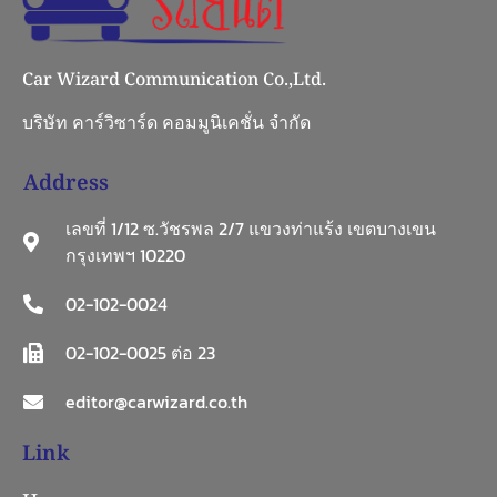
Car Wizard Communication Co.,Ltd.
บริษัท คาร์วิซาร์ด คอมมูนิเคชั่น จำกัด
Address
เลขที่ 1/12 ซ.วัชรพล 2/7 แขวงท่าแร้ง เขตบางเขน
กรุงเทพฯ 10220
02-102-0024
02-102-0025 ต่อ 23
editor@carwizard.co.th
Link