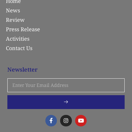
Home
News
Review
Press Release
Activities
Contact Us
Newsletter