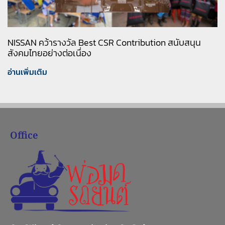
NISSAN คว้ารางวัล Best CSR Contribution สนับสนุน
สังคมไทยอย่างต่อเนื่อง
อ่านเพิ่มเติม
Office