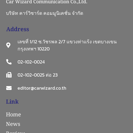
Car Wizard Communication Co.,Ltd.
บริษัท คาร์วิซาร์ด คอมมูนิเคชั่น จำกัด
Address
เลขที่ 1/12 ซ.วัชรพล 2/7 แขวงท่าแร้ง เขตบางเขน
กรุงเทพฯ 10220
02-102-0024
02-102-0025 ต่อ 23
editor@carwizard.co.th
Link
Home
News