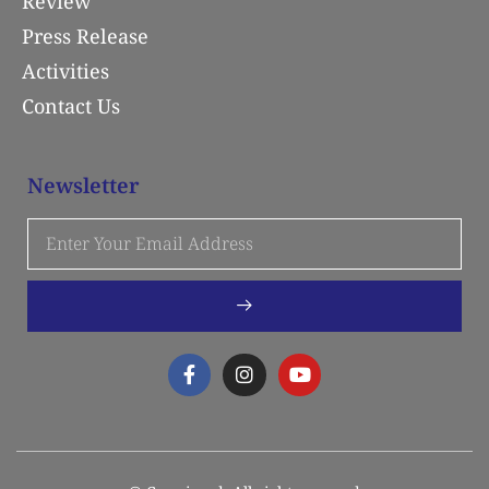
Review
Press Release
Activities
Contact Us
Newsletter