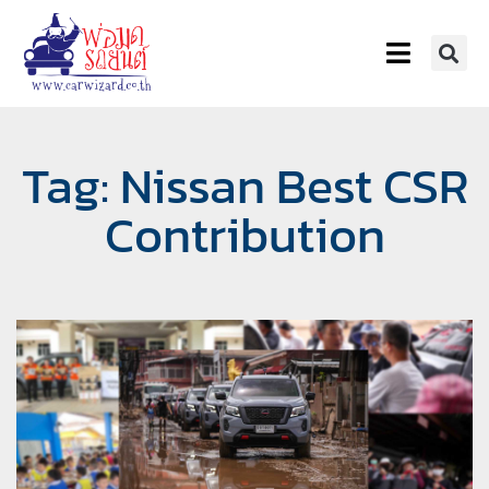
Tag: Nissan Best CSR
Contribution