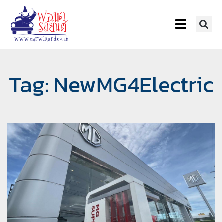
Tag: NewMG4Electric