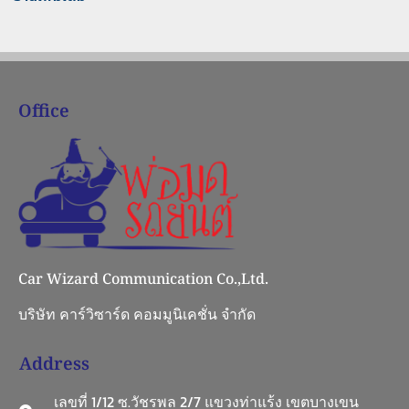
Office
Car Wizard Communication Co.,Ltd.
บริษัท คาร์วิซาร์ด คอมมูนิเคชั่น จำกัด
Address
เลขที่ 1/12 ซ.วัชรพล 2/7 แขวงท่าแร้ง เขตบางเขน