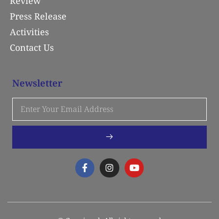
Review
Press Release
Activities
Contact Us
Newsletter