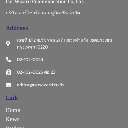
Car Wizard Communication Co.,Ltd.
บริษัท คาร์วิซาร์ด คอมมูนิเคชั่น จำกัด
Address
เลขที่ 1/12 ซ.วัชรพล 2/7 แขวงท่าแร้ง เขตบางเขน
กรุงเทพฯ 10220
02-102-0024
02-102-0025 ต่อ 23
editor@carwizard.co.th
Link
Home
News