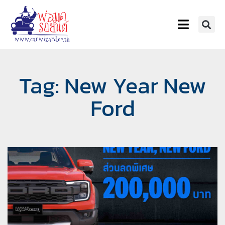
Tag: New Year New
Ford