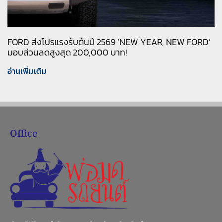
FORD ส่งโปรแรงรับต้นปี 2569 ‘NEW YEAR, NEW FORD’
มอบส่วนลดสูงสุด 200,000 บาท!
อ่านเพิ่มเติม
Office