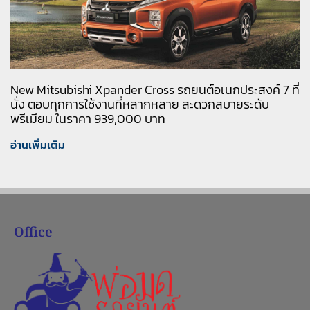
New Mitsubishi Xpander Cross รถยนต์อเนกประสงค์ 7 ที่
นั่ง ตอบทุกการใช้งานที่หลากหลาย สะดวกสบายระดับ
พรีเมียม ในราคา 939,000 บาท
อ่านเพิ่มเติม
Office