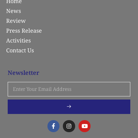
Home
News
Review
Press Release
Activities
Contact Us
Newsletter