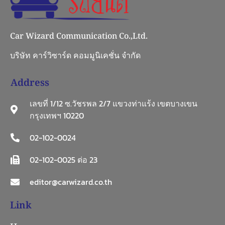
Car Wizard Communication Co.,Ltd.
บริษัท คาร์วิซาร์ด คอมมูนิเคชั่น จำกัด
Address
เลขที่ 1/12 ซ.วัชรพล 2/7 แขวงท่าแร้ง เขตบางเขน
กรุงเทพฯ 10220
02-102-0024
02-102-0025 ต่อ 23
editor@carwizard.co.th
Link