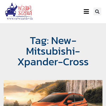
Tag: New-
Mitsubishi-
Xpander-Cross