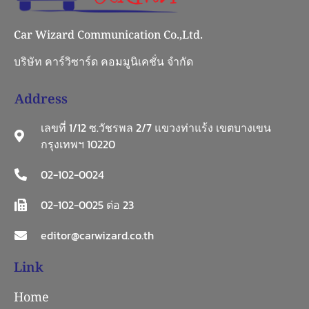
Car Wizard Communication Co.,Ltd.
บริษัท คาร์วิซาร์ด คอมมูนิเคชั่น จำกัด
Address
เลขที่ 1/12 ซ.วัชรพล 2/7 แขวงท่าแร้ง เขตบางเขน
กรุงเทพฯ 10220
02-102-0024
02-102-0025 ต่อ 23
editor@carwizard.co.th
Link
Home