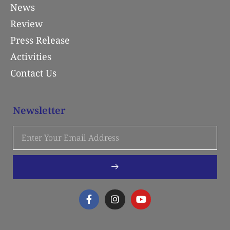
News
Review
Press Release
Activities
Contact Us
Newsletter