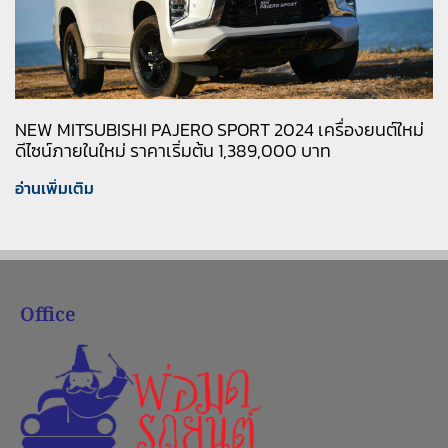
NEW MITSUBISHI PAJERO SPORT 2024 เครื่องยนต์ใหม่
ดีไซน์ภายในใหม่ ราคาเริ่มต้น 1,389,000 บาท
อ่านเพิ่มเติม
Office