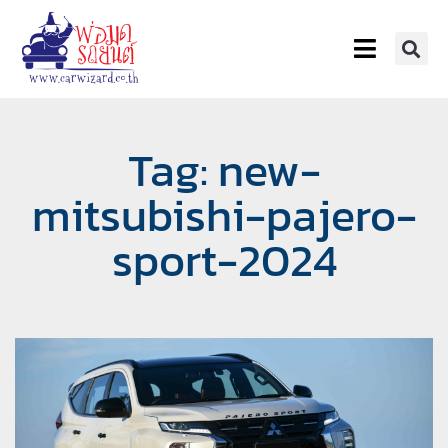
Tag: new-
mitsubishi-pajero-
sport-2024