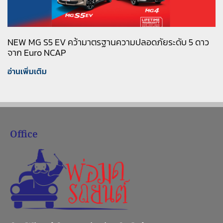
NEW MG S5 EV คว้ามาตรฐานความปลอดภัยระดับ 5 ดาว
จาก Euro NCAP
อ่านเพิ่มเติม
Office