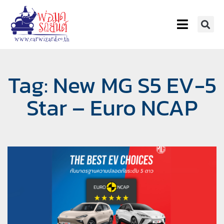
Tag: New MG S5 EV-5
Star – Euro NCAP