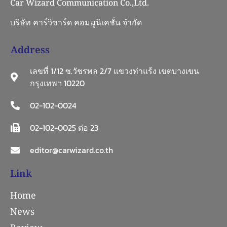
Car Wizard Communication Co.,Ltd.
บริษัท คาร์วิซาร์ด คอมมูนิเคชั่น จำกัด
Address
เลขที่ 1/12 ซ.วัชรพล 2/7 แขวงท่าแร้ง เขตบางเขน
กรุงเทพฯ 10220
02-102-0024
02-102-0025 ต่อ 23
editor@carwizard.co.th
Link
Home
News