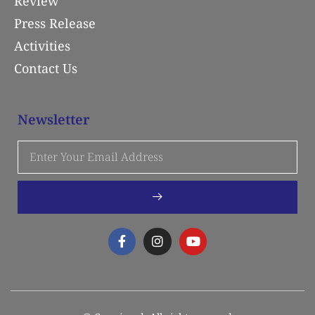
Review
Press Release
Activities
Contact Us
Newsletter