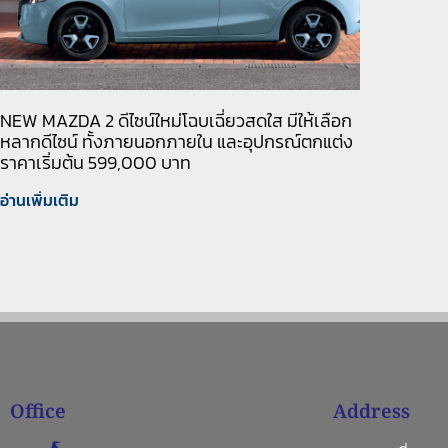
NEW MAZDA 2 ดีไซน์ใหม่โฉบเฉี่ยวสดใส มีให้เลือก
หลากดีไซน์ ทั้งภายนอกภายใน และอุปกรณ์ตกแต่ง
ราคาเริ่มต้น 599,000 บาท
อ่านเพิ่มเติม
Office
Address