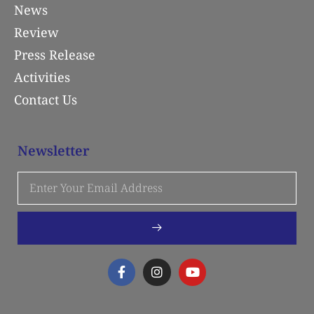
News
Review
Press Release
Activities
Contact Us
Newsletter