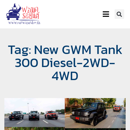
Tag: New GWM Tank
300 Diesel-2WD-
4WD