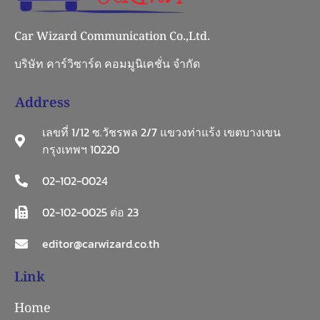
Car Wizard Communication Co.,Ltd.
บริษัท คาร์วิซาร์ด คอมมูนิเคชั่น จำกัด
Address
เลขที่ 1/12 ซ.วัชรพล 2/7 แขวงท่าแร้ง เขตบางเขน
กรุงเทพฯ 10220
02-102-0024
02-102-0025 ต่อ 23
editor@carwizard.co.th
Link
Home