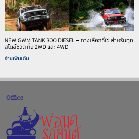
NEW GWM TANK 300 DIESEL – ทางเลือกที่ใช่ สำหรับทุก
สไตล์ชีวิต ทั้ง 2WD และ 4WD
อ่านเพิ่มเติม
Office