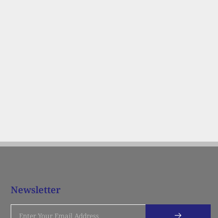
Newsletter