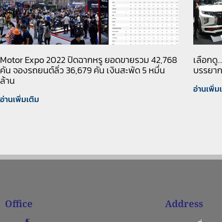
Motor Expo 2022 ปิดฉากหรู ยอดขายรวม 42,768
เลือกดู…
คัน จองรถยนต์ลิ่ว 36,679 คัน เงินสะพัด 5 หมื่น
บรรยาก
ล้าน
อ่านเพิ่ม
อ่านเพิ่มเติม
Office
Address